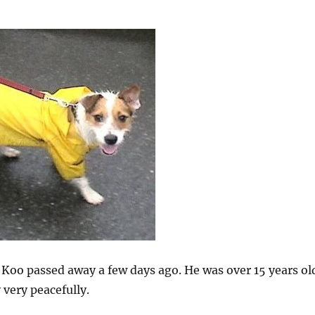
Koo passed away a few days ago. He was over 15 years ol
very peacefully.