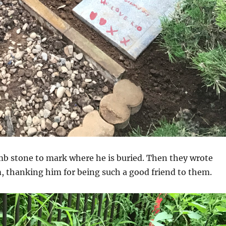
b stone to mark where he is buried. Then they wrote
, thanking him for being such a good friend to them.