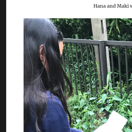
Hana and Maki w