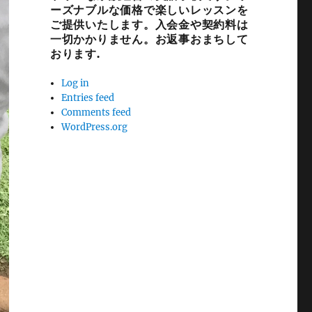
ーズナブルな価格で楽しいレッスンを
ご提供いたします。入会金や契約料は
一切かかりません。お返事おまちして
おります.
Log in
Entries feed
Comments feed
WordPress.org