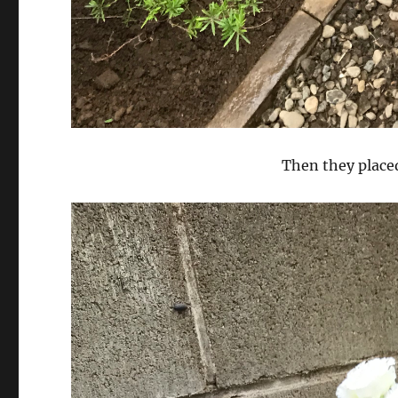
Then they placed