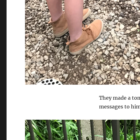
They made a tom
messages to him