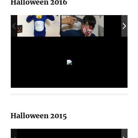
Halloween 2016
Halloween 2015