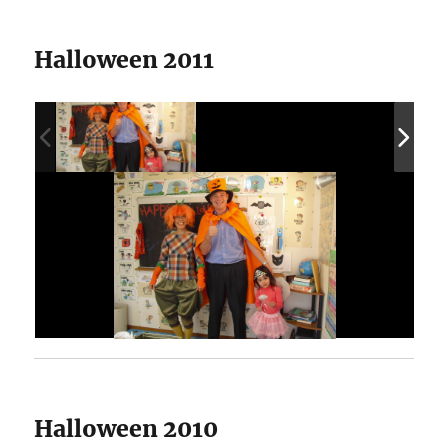
Halloween 2011
Halloween 2010