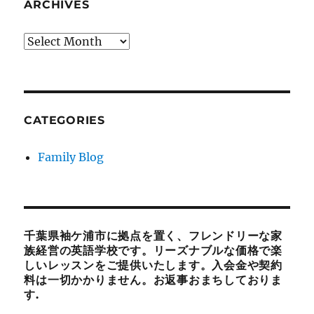
ARCHIVES
Archives
CATEGORIES
Family Blog
千葉県袖ケ浦市に拠点を置く、フレンドリーな家
族経営の英語学校です。リーズナブルな価格で楽
しいレッスンをご提供いたします。入会金や契約
料は一切かかりません。お返事おまちしておりま
す.