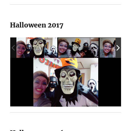
Halloween 2017