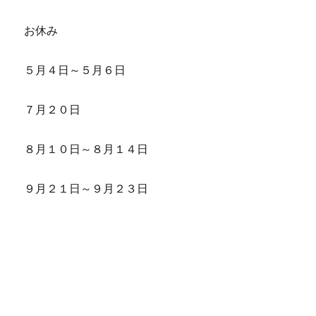
お休み
５月４日～５月６日
７月２０日
８月１０日～８月１４日
９月２１日～９月２３日