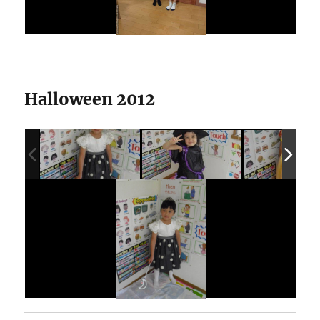
Halloween 2012