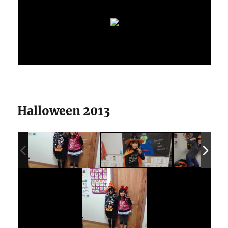
Halloween 2013