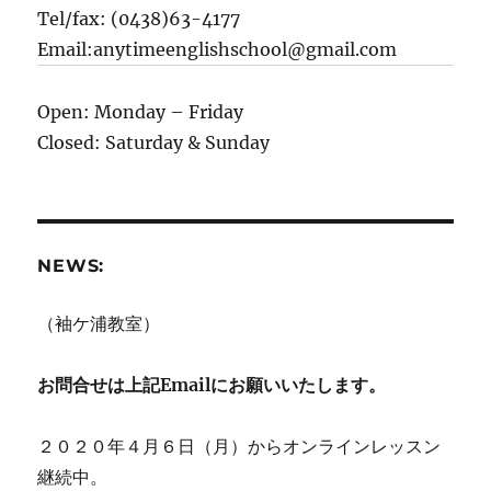
Tel/fax: (0438)63-4177
Email:anytimeenglishschool@gmail.com
Open: Monday – Friday
Closed: Saturday & Sunday
NEWS:
（袖ケ浦教室）
お問合せは上記Emailにお願いいたします。
２０２０年４月６日（月）からオンラインレッスン
継続中。