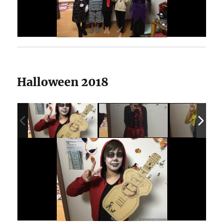
Halloween 2018