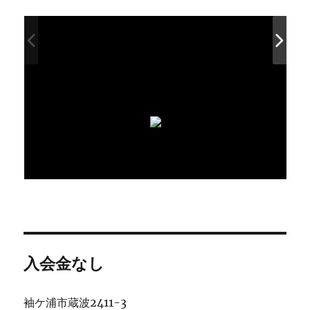
入会金なし
袖ケ浦市蔵波2411-3