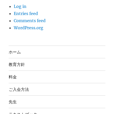
Log in
Entries feed
Comments feed
WordPress.org
ホーム
教育方針
料金
ご入会方法
先生