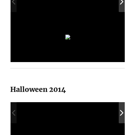
Halloween 2014